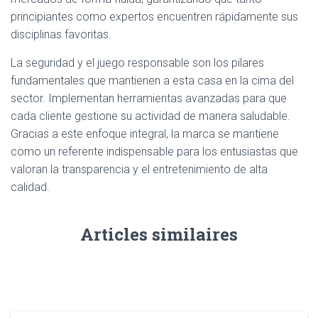
principiantes como expertos encuentren rápidamente sus
disciplinas favoritas.
La seguridad y el juego responsable son los pilares
fundamentales que mantienen a esta casa en la cima del
sector. Implementan herramientas avanzadas para que
cada cliente gestione su actividad de manera saludable.
Gracias a este enfoque integral, la marca se mantiene
como un referente indispensable para los entusiastas que
valoran la transparencia y el entretenimiento de alta
calidad.
Articles similaires