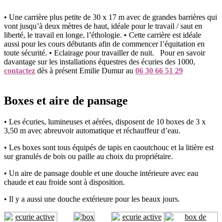
• Une carrière plus petite de 30 x 17 m avec de grandes barrières qui
vont jusqu’à deux mètres de haut, idéale pour le travail / saut en
liberté, le travail en longe, l’éthologie. • Cette carrière est idéale
aussi pour les cours débutants afin de commencer l’équitation en
toute sécurité. • Eclairage pour travailler de nuit.
Pour en savoir
davantage sur les installations équestres des écuries des 1000,
contactez
dès à présent Emilie Dumur au
06 30 66 51 29
Boxes et aire de pansage
• Les écuries, lumineuses et aérées, disposent de 10 boxes de 3 x
3,50 m avec abreuvoir automatique et réchauffeur d’eau.
• Les boxes sont tous équipés de tapis en caoutchouc et la litière est
sur granulés de bois ou paille au choix du propriétaire.
• Un aire de pansage double et une douche intérieure avec eau
chaude et eau froide sont à disposition.
• Il y a aussi une douche extérieure pour les beaux jours.