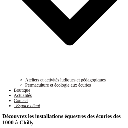
Ateliers et activités ludiques et pédagogiques
Permaculture et écologie aux écuries
Boutique
Actualités
Contact
Espace client
Découvrez les installations équestres des écuries des
1000 à Chilly