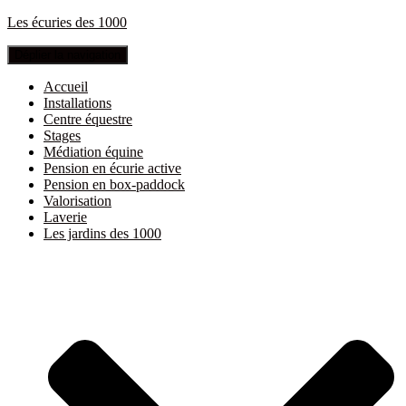
Les écuries des 1000
Déplier la navigation
Accueil
Installations
Centre équestre
Stages
Médiation équine
Pension en écurie active
Pension en box-paddock
Valorisation
Laverie
Les jardins des 1000