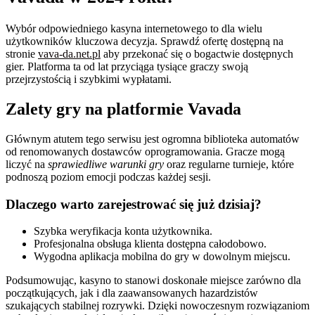
Wybór odpowiedniego kasyna internetowego to dla wielu
użytkowników kluczowa decyzja. Sprawdź ofertę dostępną na
stronie
vava-da.net.pl
aby przekonać się o bogactwie dostępnych
gier. Platforma ta od lat przyciąga tysiące graczy swoją
przejrzystością i szybkimi wypłatami.
Zalety gry na platformie Vavada
Głównym atutem tego serwisu jest ogromna biblioteka automatów
od renomowanych dostawców oprogramowania. Gracze mogą
liczyć na
sprawiedliwe warunki gry
oraz regularne turnieje, które
podnoszą poziom emocji podczas każdej sesji.
Dlaczego warto zarejestrować się już dzisiaj?
Szybka weryfikacja konta użytkownika.
Profesjonalna obsługa klienta dostępna całodobowo.
Wygodna aplikacja mobilna do gry w dowolnym miejscu.
Podsumowując, kasyno to stanowi doskonałe miejsce zarówno dla
początkujących, jak i dla zaawansowanych hazardzistów
szukających stabilnej rozrywki. Dzięki nowoczesnym rozwiązaniom