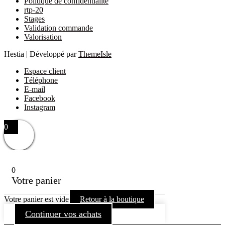
Politique de confidentialité
rtp-20
Stages
Validation commande
Valorisation
Hestia | Développé par
ThemeIsle
Espace client
Téléphone
E-mail
Facebook
Instagram
0
0
Votre panier
Votre panier est vide
Retour à la boutique
Continuer vos achats