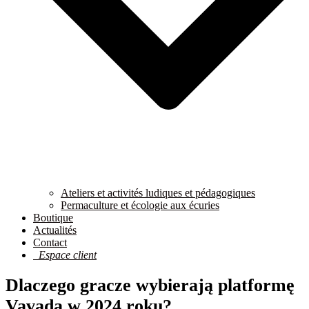
Ateliers et activités ludiques et pédagogiques
Permaculture et écologie aux écuries
Boutique
Actualités
Contact
Espace client
Dlaczego gracze wybierają platformę
Vavada w 2024 roku?