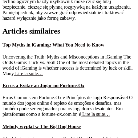
technologicznym każdy użytkownik może czuć się tutaj
bezpiecznie, ciesząc się płynną rozgrywką na każdym urządzeniu.
Pamiętaj jednak, aby zawsze grać odpowiedzialnie i traktować
hazard wyłącznie jako formę zabawy.
Articles similaires
Top Myths in iGaming: What You Need to Know
Uncovering the Truth: Myths and Misconceptions in iGaming The
Odds Game: Luck vs. Skill One of the most debated topics in the
world of iGaming is whether success is determined by luck or skill.
Many
Lire la suite…
Erros a Evitar ao Jogar no Fortune-Ox
Erros Comuns em Fortune-Ox e Princípios de Jogo Responsável O
mundo dos jogos online é repleto de emoções e desafios, mas
também pode ser enganador para os jogadores desatentos. Em
plataformas como a fortune-ox.com.br, é
Lire la suite…
Metody wypłat w The Big Dog House