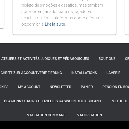
repleto de emoções e desafios, mas também
pode ser enganador para os jogadores
desatentos. Em plataformas como a fortune-
ox.com.br, é
Lire la suite…
ATELIERS ET ACTIVITÉS LUDIQUES ET PÉDAGOGIQUES
BOUTIQUE
C
SCHRITT ZUR ACCOUNTVERIFIZIERUNG
INSTALLATIONS
LAVERIE
OKIES
MY ACCOUNT
NEWSLETTER
PANIER
PENSION EN BO
PLAYJONNY CASINO OFFIZIELLES CASINO IN DEUTSCHLAND
POLITIQUE 
VALIDATION COMMANDE
VALORISATION