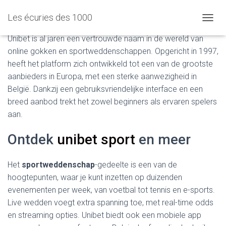
Unibet: De Ultieme Gids voor
Les écuries des 1000
Online Entertainment in België
DÉPLI
Unibet is al jaren een vertrouwde naam in de wereld van
online gokken en sportweddenschappen. Opgericht in 1997,
heeft het platform zich ontwikkeld tot een van de grootste
aanbieders in Europa, met een sterke aanwezigheid in
België. Dankzij een gebruiksvriendelijke interface en een
breed aanbod trekt het zowel beginners als ervaren spelers
aan.
Ontdek
unibet sport
en meer
Het
sportweddenschap
-gedeelte is een van de
hoogtepunten, waar je kunt inzetten op duizenden
evenementen per week, van voetbal tot tennis en e-sports.
Live wedden voegt extra spanning toe, met real-time odds
en streaming opties. Unibet biedt ook een mobiele app