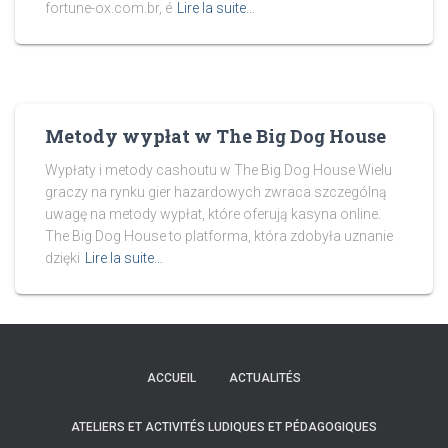
fortune-ox.com.br, é
Lire la suite…
Metody wypłat w The Big Dog House
Wypłaty i metody cashoutu w The Big Dog House Wielu
graczy na rynku gier hazardowych zwraca szczególną
uwagę na metody wypłat, które oferują kasyna online.
The Big Dog House to platforma, która zdobyła uznanie
dzięki
Lire la suite…
ACCUEIL
ACTUALITÉS
ATELIERS ET ACTIVITÉS LUDIQUES ET PÉDAGOGIQUES