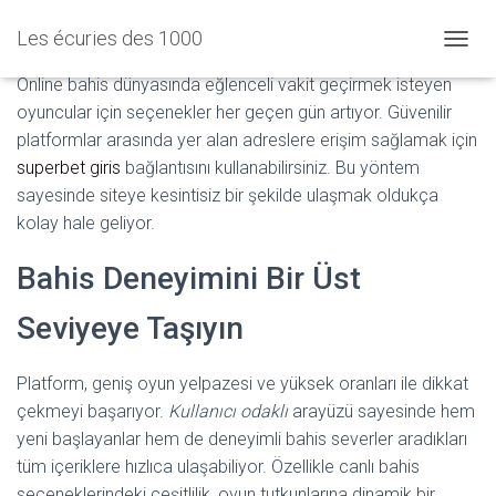
Superbet Kullanıcıları İçin
Les écuries des 1000
Güncel Giriş Rehberi
DÉPLI
Online bahis dünyasında eğlenceli vakit geçirmek isteyen
oyuncular için seçenekler her geçen gün artıyor. Güvenilir
platformlar arasında yer alan adreslere erişim sağlamak için
superbet giris
bağlantısını kullanabilirsiniz. Bu yöntem
sayesinde siteye kesintisiz bir şekilde ulaşmak oldukça
kolay hale geliyor.
Bahis Deneyimini Bir Üst
Seviyeye Taşıyın
Platform, geniş oyun yelpazesi ve yüksek oranları ile dikkat
çekmeyi başarıyor.
Kullanıcı odaklı
arayüzü sayesinde hem
yeni başlayanlar hem de deneyimli bahis severler aradıkları
tüm içeriklere hızlıca ulaşabiliyor. Özellikle canlı bahis
seçeneklerindeki çeşitlilik, oyun tutkunlarına dinamik bir