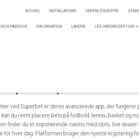
 revolutionerer betting i
ACCUEIL
INSTALLATIONS
CENTRE ÉQUESTRE
STAG
k
N BOX-PADDOCK
VALORISATION
LAVERIE
LES JARDINS DES 1000
gt vundet fodfæste på det danske marked som en spænden
og casino. Med fokus på brugervenlighed, høje odds og et br
en oplevelse, der skiller sig ud fra konkurrenterne.
Superbe
 fair play og innovative funktioner, hvilket har tiltrukket bå
 Superbet speciel?
yrker ved Superbet er deres avancerede app, der fungerer 
r kan du nemt placere bets på fodbold, tennis, basket og 
n finder du et imponerende casino med slots, live dealer-s
e for hver dag. Platformen bruger den nyeste kryptering for