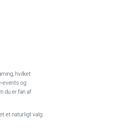
ming, hvilket
ve-events og
 du er fan af
 et naturligt valg