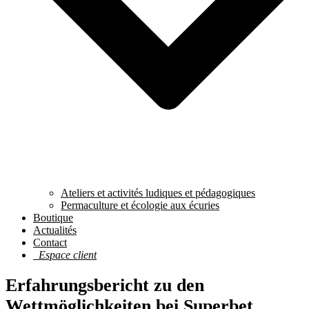
Ateliers et activités ludiques et pédagogiques
Permaculture et écologie aux écuries
Boutique
Actualités
Contact
Espace client
Erfahrungsbericht zu den
Wettmöglichkeiten bei Superbet