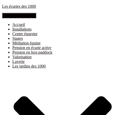
Les écuries des 1000
Déplier la navigation
Accueil
Installations
Centre équestre
Stages
Médiation équine
Pension en écurie active
Pension en box-paddock
Valorisation
Laverie
Les jardins des 1000