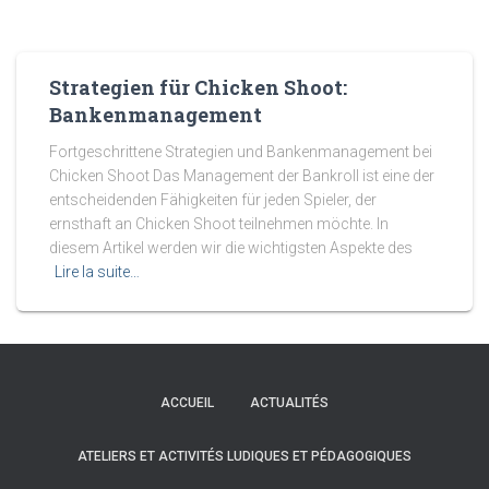
Strategien für Chicken Shoot:
Bankenmanagement
Fortgeschrittene Strategien und Bankenmanagement bei
Chicken Shoot Das Management der Bankroll ist eine der
entscheidenden Fähigkeiten für jeden Spieler, der
ernsthaft an Chicken Shoot teilnehmen möchte. In
diesem Artikel werden wir die wichtigsten Aspekte des
Lire la suite…
ACCUEIL
ACTUALITÉS
ATELIERS ET ACTIVITÉS LUDIQUES ET PÉDAGOGIQUES