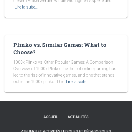
diesem Artikel werden wir die wichtigsten Aspekte des
Lire la suite…
Plinko vs. Similar Games: What to
Choose?
1000x Plinko vs. Other Popular Games: A Comparison
Overview of 1000x Plinko The thrill of online gaming has
led to the rise of innovative games, and one that stands
out is the 1000x plinko. This
Lire la suite…
ACCUEIL
ACTUALITÉS
ATELIERS ET ACTIVITÉS LUDIQUES ET PÉDAGOGIQUES