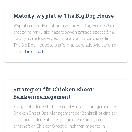
Metody wypłat w The Big Dog House
Wypłaty i metody cashoutu w The Big Dog House Wielu
graczy na rynku gier hazardowych zwraca szczególną
uwagę na metody wypłat, które oferują kasyna online.
The Big Dog House to platforma, która zdobyła uznanie
dzięki
Lire la suite…
Strategien für Chicken Shoot:
Bankenmanagement
Fortgeschrittene Strategien und Bankenmanagement bei
Chicken Shoot Das Management der Bankroll ist eine der
entscheidenden Fähigkeiten für jeden Spieler, der
ernsthaft an Chicken Shoot teilnehmen möchte. In