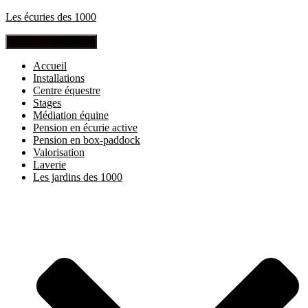
Les écuries des 1000
Déplier la navigation
Accueil
Installations
Centre équestre
Stages
Médiation équine
Pension en écurie active
Pension en box-paddock
Valorisation
Laverie
Les jardins des 1000