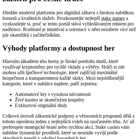
Hledáte moderní platformu pro digitální zábavu s širokou nabídkou
bonusů a kvalitních služeb. Prozkoumejte nejlepší
stake games
a
vyzkoušejte si, proč se tento portál stává vyhledávaným místem pro
nadšence. Rozhraní je intuitivní a orientace v něm nezabere více než
pár okamžiků i začátečníkům.
Výhody platformy a dostupnost her
Hlavním lákadlem této herny je široké portfolio titulů, které
využívají kryptoměny pro rychlé vklady a výběry. Hráči si zde
mohou užít
špičkové technologie
, které zajišťují maximální
bezpečnost a transparentnost každé sázky. Mezi nejoblíbenější
kategorie, které v nabídce najdete, patří zejména:
Automatové hry s vysokou návratností
Živé kasino se skutečnými krupiéry
Exkluzivní originální tituly
Celková úroveň zákaznické podpory a věrnostních programů dělá z
tohoto operátora jednu z nejlepších voleb na současném trhu. Ať už
preferujete strategické hraní nebo rychlou akci, Stake casino vám
nabídne dynamické prostředí, které se neustále vyvíjí podle
aktuálních trendů v odvětví hazardních her.