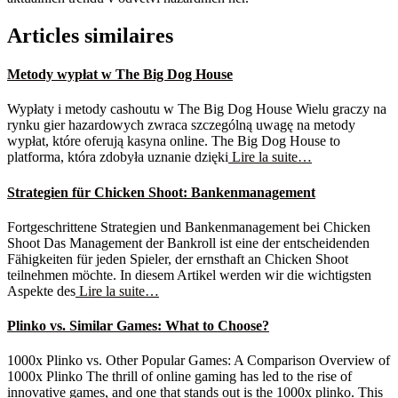
Articles similaires
Metody wypłat w The Big Dog House
Wypłaty i metody cashoutu w The Big Dog House Wielu graczy na
rynku gier hazardowych zwraca szczególną uwagę na metody
wypłat, które oferują kasyna online. The Big Dog House to
platforma, która zdobyła uznanie dzięki
Lire la suite…
Strategien für Chicken Shoot: Bankenmanagement
Fortgeschrittene Strategien und Bankenmanagement bei Chicken
Shoot Das Management der Bankroll ist eine der entscheidenden
Fähigkeiten für jeden Spieler, der ernsthaft an Chicken Shoot
teilnehmen möchte. In diesem Artikel werden wir die wichtigsten
Aspekte des
Lire la suite…
Plinko vs. Similar Games: What to Choose?
1000x Plinko vs. Other Popular Games: A Comparison Overview of
1000x Plinko The thrill of online gaming has led to the rise of
innovative games, and one that stands out is the 1000x plinko. This