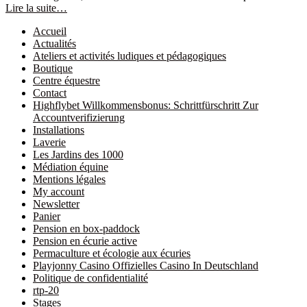
Lire la suite…
Accueil
Actualités
Ateliers et activités ludiques et pédagogiques
Boutique
Centre équestre
Contact
Highflybet Willkommensbonus: Schrittfürschritt Zur
Accountverifizierung
Installations
Laverie
Les Jardins des 1000
Médiation équine
Mentions légales
My account
Newsletter
Panier
Pension en box-paddock
Pension en écurie active
Permaculture et écologie aux écuries
Playjonny Casino Offizielles Casino In Deutschland
Politique de confidentialité
rtp-20
Stages