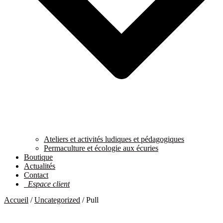
Ateliers et activités ludiques et pédagogiques
Permaculture et écologie aux écuries
Boutique
Actualités
Contact
Espace client
Accueil
/
Uncategorized
/ Pull