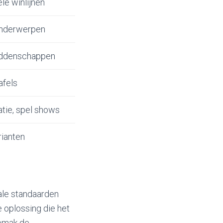
le winlijnen
onderwerpen
weddenschappen
afels
tie, spel shows
rianten
ale standaarden
 oplossing die het
gemak de