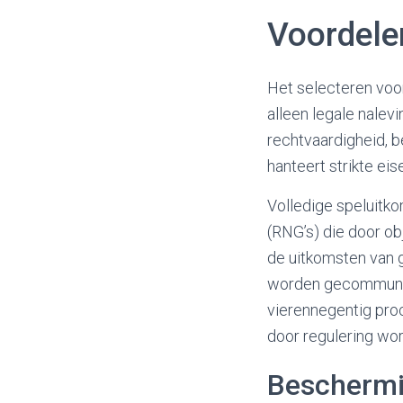
Voordele
Het selecteren voor
alleen legale nalev
rechtvaardigheid, b
hanteert strikte eis
Volledige speluit
(RNG’s) die door ob
de uitkomsten van 
worden gecommunice
vierennegentig pro
door regulering wo
Bescherm