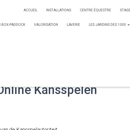
t van alle Nederlandse C
ACCUEIL
INSTALLATIONS
CENTRE ÉQUESTRE
STAG
lete Wegwijzer voor Lega
N BOX-PADDOCK
VALORISATION
LAVERIE
LES JARDINS DES 1000
Kansspelen
ht van alle Nederlandse
: Je Complete Wegwijze
Online Kansspelen
an de Kansspelautoriteit