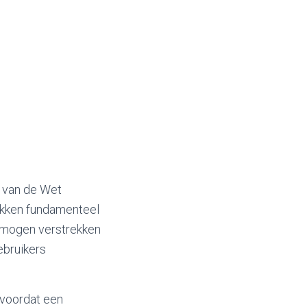
 van de Wet
gokken fundamenteel
n mogen verstrekken
ebruikers
 voordat een