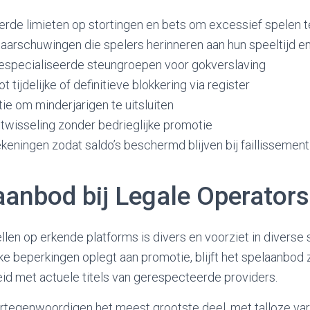
rde limieten op stortingen en bets om excessief spelen 
rschuwingen die spelers herinneren aan hun speeltijd e
especialiseerde steungroepen voor gokverslaving
t tijdelijke of definitieve blokkering via register
tie om minderjarigen te uitsluiten
twisseling zonder bedrieglijke promotie
eningen zodat saldo’s beschermd blijven bij faillissement
aanbod bij Legale Operators
len op erkende platforms is divers en voorziet in divers
e beperkingen oplegt aan promotie, blijft het spelaanbod 
eid met actuele titels van gerespecteerde providers.
tegenwoordigen het meest grootste deel, met talloze var