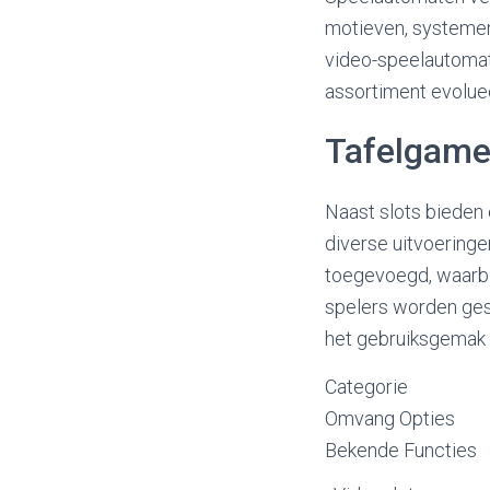
motieven, systemen
video-speelautomat
assortiment evoluee
Tafelgame
Naast slots bieden 
diverse uitvoeringe
toegevoegd, waarbij
spelers worden gest
het gebruiksgemak 
Categorie
Omvang Opties
Bekende Functies