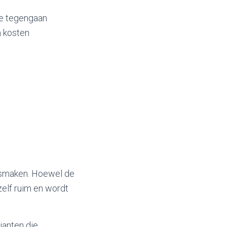
te tegengaan
n kosten
e smaken. Hoewel de
zelf ruim en wordt
ianten die