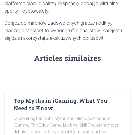
platforma planuje dalszą ekspansję, dodając wirtualne
sporty i kryptowaluty.
Dołącz do milionów zadowolonych graczy i odkryj,
dlaczego Mostbet to wybór profesjonalistów. Zarejestruj
się dziś i skorzystaj z ekskluzywnych bonusów!
Articles similaires
Top Myths in iGaming: What You
Need to Know
Uncovering the Truth: Myths and Misconceptions in
iGaming The Odds Game: Luck vs. Skill One of the most
debated topics in the world of iGaming is whether