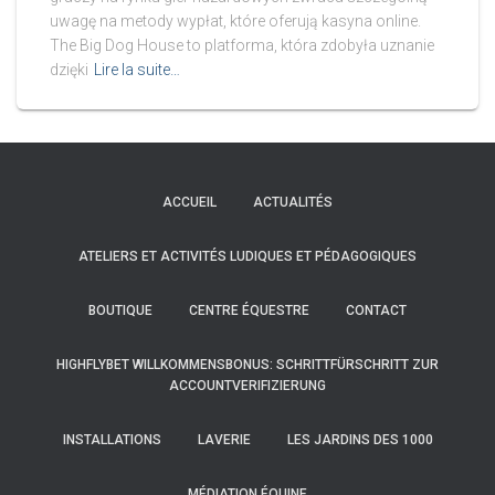
uwagę na metody wypłat, które oferują kasyna online.
The Big Dog House to platforma, która zdobyła uznanie
dzięki
Lire la suite…
ACCUEIL
ACTUALITÉS
ATELIERS ET ACTIVITÉS LUDIQUES ET PÉDAGOGIQUES
BOUTIQUE
CENTRE ÉQUESTRE
CONTACT
HIGHFLYBET WILLKOMMENSBONUS: SCHRITTFÜRSCHRITT ZUR
ACCOUNTVERIFIZIERUNG
INSTALLATIONS
LAVERIE
LES JARDINS DES 1000
MÉDIATION ÉQUINE