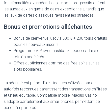
fonctionnalités avancées. Les jackpots progressifs attirent
les audacieux en quête de gains exceptionnels, tandis que
les jeux de cartes classiques ravissent les stratèges.
Bonus et promotions alléchantes
Bonus de bienvenue jusqu’à 500 € + 200 tours gratuits
pour les nouveaux inscrits.
Programme VIP avec cashback hebdomadaire et
retraits accélérés.
Offres quotidiennes comme des free spins sur les
slots populaires.
La sécurité est primordiale : licences délivrées par des
autorités reconnues garantissent des transactions chiffrées
et un jeu équitable. Compatible mobile, Magius Casino
s’adapte parfaitement aux smartphones, permettant de
parier n’importe où.