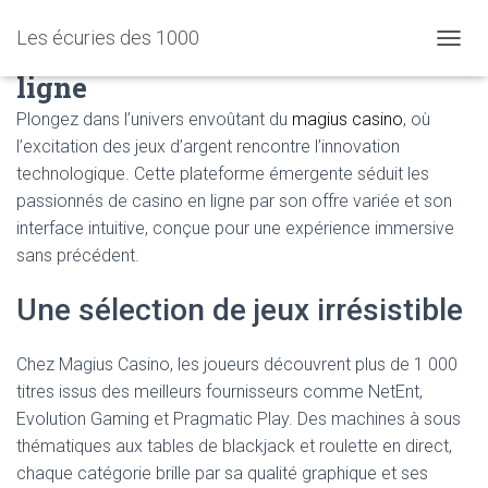
Magius Casino : la nouvelle
Les écuries des 1000
référence du divertissement en
DÉPLI
ligne
Plongez dans l’univers envoûtant du
magius casino
, où
l’excitation des jeux d’argent rencontre l’innovation
technologique. Cette plateforme émergente séduit les
passionnés de casino en ligne par son offre variée et son
interface intuitive, conçue pour une expérience immersive
sans précédent.
Une sélection de jeux irrésistible
Chez Magius Casino, les joueurs découvrent plus de 1 000
titres issus des meilleurs fournisseurs comme NetEnt,
Evolution Gaming et Pragmatic Play. Des machines à sous
thématiques aux tables de blackjack et roulette en direct,
chaque catégorie brille par sa qualité graphique et ses