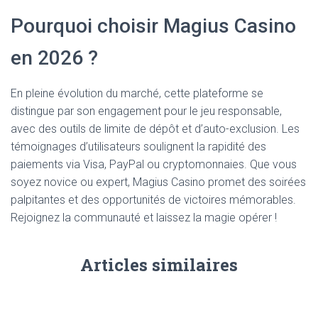
Pourquoi choisir Magius Casino
en 2026 ?
En pleine évolution du marché, cette plateforme se
distingue par son engagement pour le jeu responsable,
avec des outils de limite de dépôt et d’auto-exclusion. Les
témoignages d’utilisateurs soulignent la rapidité des
paiements via Visa, PayPal ou cryptomonnaies. Que vous
soyez novice ou expert, Magius Casino promet des soirées
palpitantes et des opportunités de victoires mémorables.
Rejoignez la communauté et laissez la magie opérer !
Articles similaires