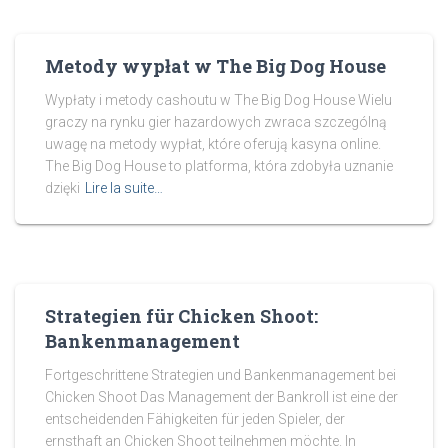
Metody wypłat w The Big Dog House
Wypłaty i metody cashoutu w The Big Dog House Wielu
graczy na rynku gier hazardowych zwraca szczególną
uwagę na metody wypłat, które oferują kasyna online.
The Big Dog House to platforma, która zdobyła uznanie
dzięki
Lire la suite…
Strategien für Chicken Shoot:
Bankenmanagement
Fortgeschrittene Strategien und Bankenmanagement bei
Chicken Shoot Das Management der Bankroll ist eine der
entscheidenden Fähigkeiten für jeden Spieler, der
ernsthaft an Chicken Shoot teilnehmen möchte. In