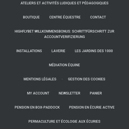
ATELIERS ET ACTIVITÉS LUDIQUES ET PÉDAGOGIQUES
BOUTIQUE
CENTRE ÉQUESTRE
CONTACT
HIGHFLYBET WILLKOMMENSBONUS: SCHRITTFÜRSCHRITT ZUR
ACCOUNTVERIFIZIERUNG
INSTALLATIONS
LAVERIE
LES JARDINS DES 1000
MÉDIATION ÉQUINE
-
MENTIONS LÉGALES
GESTION DES COOKIES
MY ACCOUNT
NEWSLETTER
PANIER
PENSION EN BOX-PADDOCK
PENSION EN ÉCURIE ACTIVE
PERMACULTURE ET ÉCOLOGIE AUX ÉCURIES