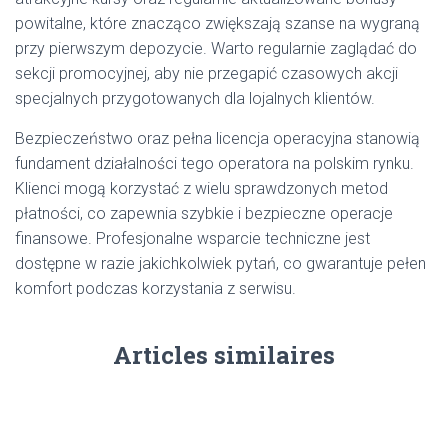
powitalne, które znacząco zwiększają szanse na wygraną
przy pierwszym depozycie. Warto regularnie zaglądać do
sekcji promocyjnej, aby nie przegapić czasowych akcji
specjalnych przygotowanych dla lojalnych klientów.
Bezpieczeństwo oraz pełna licencja operacyjna stanowią
fundament działalności tego operatora na polskim rynku.
Klienci mogą korzystać z wielu sprawdzonych metod
płatności, co zapewnia szybkie i bezpieczne operacje
finansowe. Profesjonalne wsparcie techniczne jest
dostępne w razie jakichkolwiek pytań, co gwarantuje pełen
komfort podczas korzystania z serwisu.
Articles similaires