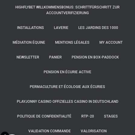
HIGHFLYBET WILLKOMMENSBONUS: SCHRITTFÜRSCHRITT ZUR
ACCOUNTVERIFIZIERUNG
INSTALLATIONS
LAVERIE
LES JARDINS DES 1000
MÉDIATION ÉQUINE
MENTIONS LÉGALES
MY ACCOUNT
NEWSLETTER
PANIER
PENSION EN BOX-PADDOCK
PENSION EN ÉCURIE ACTIVE
PERMACULTURE ET ÉCOLOGIE AUX ÉCURIES
PLAYJONNY CASINO OFFIZIELLES CASINO IN DEUTSCHLAND
POLITIQUE DE CONFIDENTIALITÉ
RTP-20
STAGES
VALIDATION COMMANDE
VALORISATION