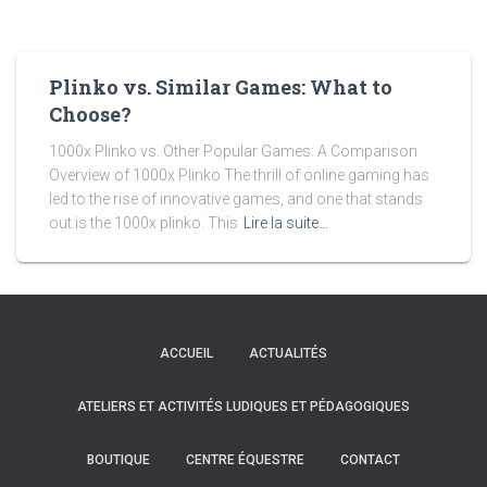
Plinko vs. Similar Games: What to
Choose?
1000x Plinko vs. Other Popular Games: A Comparison
Overview of 1000x Plinko The thrill of online gaming has
led to the rise of innovative games, and one that stands
out is the 1000x plinko. This
Lire la suite…
ACCUEIL
ACTUALITÉS
ATELIERS ET ACTIVITÉS LUDIQUES ET PÉDAGOGIQUES
BOUTIQUE
CENTRE ÉQUESTRE
CONTACT