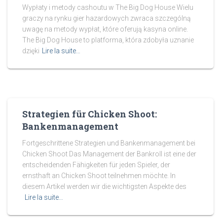
Wypłaty i metody cashoutu w The Big Dog House Wielu
graczy na rynku gier hazardowych zwraca szczególną
uwagę na metody wypłat, które oferują kasyna online.
The Big Dog House to platforma, która zdobyła uznanie
dzięki
Lire la suite…
Strategien für Chicken Shoot:
Bankenmanagement
Fortgeschrittene Strategien und Bankenmanagement bei
Chicken Shoot Das Management der Bankroll ist eine der
entscheidenden Fähigkeiten für jeden Spieler, der
ernsthaft an Chicken Shoot teilnehmen möchte. In
diesem Artikel werden wir die wichtigsten Aspekte des
Lire la suite…