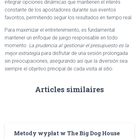
integrar opciones dinámicas que mantienen el interés
constante de los apostadores durante sus eventos
favoritos, permitiendo seguir los resultados en tiempo real.
Para maximizar el entretenimiento, es fundamental
mantener un enfoque de juego responsable en todo
momento.
La prudencia al gestionar el presupuesto es la
mejor estrategia
para disfrutar de una sesión prolongada
sin preocupaciones, asegurando así que la diversión sea
siempre el objetivo principal de cada visita al sitio.
Articles similaires
Metody wypłat w The Big Dog House