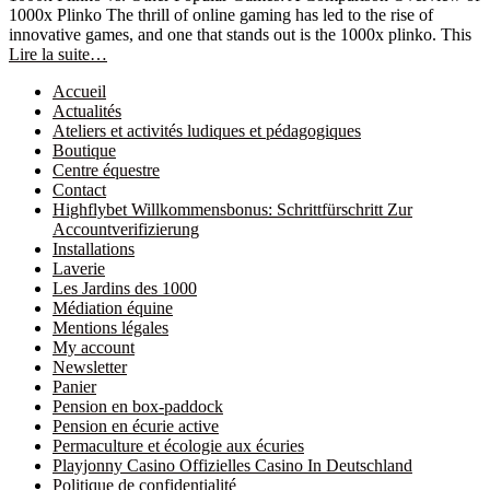
1000x Plinko The thrill of online gaming has led to the rise of
innovative games, and one that stands out is the 1000x plinko. This
Lire la suite…
Accueil
Actualités
Ateliers et activités ludiques et pédagogiques
Boutique
Centre équestre
Contact
Highflybet Willkommensbonus: Schrittfürschritt Zur
Accountverifizierung
Installations
Laverie
Les Jardins des 1000
Médiation équine
Mentions légales
My account
Newsletter
Panier
Pension en box-paddock
Pension en écurie active
Permaculture et écologie aux écuries
Playjonny Casino Offizielles Casino In Deutschland
Politique de confidentialité