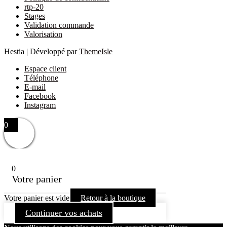
rtp-20
Stages
Validation commande
Valorisation
Hestia | Développé par
ThemeIsle
Espace client
Téléphone
E-mail
Facebook
Instagram
0
0
Votre panier
Votre panier est vide
Retour à la boutique
Continuer vos achats