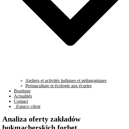
Ateliers et activités ludiques et pédagogiques
Permaculture et écologie aux écuries
Boutique
Actualités
Contact
Espace client
Analiza oferty zakładów
bukmacherskich forbet