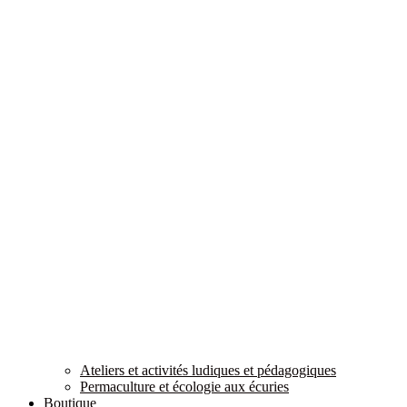
Ateliers et activités ludiques et pédagogiques
Permaculture et écologie aux écuries
Boutique