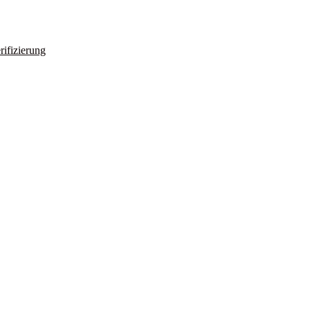
rifizierung