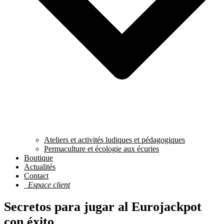
Ateliers et activités ludiques et pédagogiques
Permaculture et écologie aux écuries
Boutique
Actualités
Contact
Espace client
Secretos para jugar al Eurojackpot
con éxito