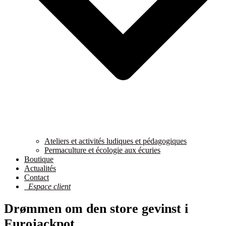
Ateliers et activités ludiques et pédagogiques
Permaculture et écologie aux écuries
Boutique
Actualités
Contact
Espace client
Drømmen om den store gevinst i
Eurojackpot