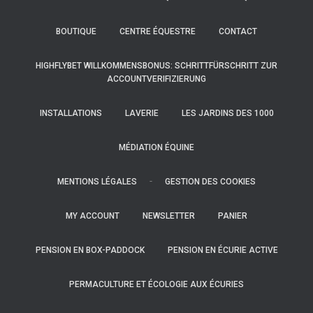
BOUTIQUE
CENTRE ÉQUESTRE
CONTACT
HIGHFLYBET WILLKOMMENSBONUS: SCHRITTFÜRSCHRITT ZUR
ACCOUNTVERIFIZIERUNG
INSTALLATIONS
LAVERIE
LES JARDINS DES 1000
MÉDIATION ÉQUINE
-
MENTIONS LÉGALES
GESTION DES COOKIES
MY ACCOUNT
NEWSLETTER
PANIER
PENSION EN BOX-PADDOCK
PENSION EN ÉCURIE ACTIVE
PERMACULTURE ET ÉCOLOGIE AUX ÉCURIES