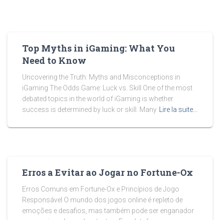
Top Myths in iGaming: What You
Need to Know
Uncovering the Truth: Myths and Misconceptions in
iGaming The Odds Game: Luck vs. Skill One of the most
debated topics in the world of iGaming is whether
success is determined by luck or skill. Many
Lire la suite…
Erros a Evitar ao Jogar no Fortune-Ox
Erros Comuns em Fortune-Ox e Princípios de Jogo
Responsável O mundo dos jogos online é repleto de
emoções e desafios, mas também pode ser enganador