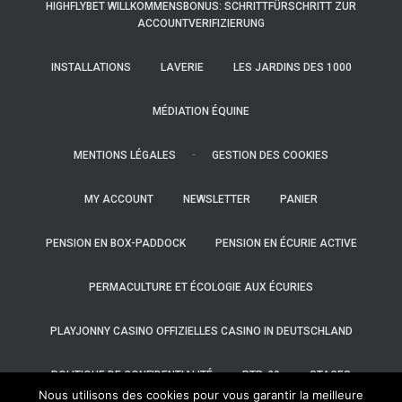
HIGHFLYBET WILLKOMMENSBONUS: SCHRITTFÜRSCHRITT ZUR
ACCOUNTVERIFIZIERUNG
INSTALLATIONS
LAVERIE
LES JARDINS DES 1000
MÉDIATION ÉQUINE
-
MENTIONS LÉGALES
GESTION DES COOKIES
MY ACCOUNT
NEWSLETTER
PANIER
PENSION EN BOX-PADDOCK
PENSION EN ÉCURIE ACTIVE
PERMACULTURE ET ÉCOLOGIE AUX ÉCURIES
PLAYJONNY CASINO OFFIZIELLES CASINO IN DEUTSCHLAND
POLITIQUE DE CONFIDENTIALITÉ
RTP-20
STAGES
Nous utilisons des cookies pour vous garantir la meilleure