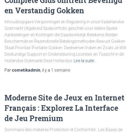
Complete Gids omtrent Beveiligd
en Verstandig Gokken
Inhoudsopgave Vergunningen en Regulering in onze Vaderlandse
Gokmarkt Uitgebreid Spelportfolio geschikt voor Iedere Speler
Aanbiedingen en Kortingen die Daadwerkelijk Betekenis Bieden
Beschermde en Razendsnelle Betalingsmethoden Bewust Gokken
Staat Prioritair Portable Gokken: Deelnemen Indien en Zoals Je Wilt
Deskundige Support en Ondersteuning Licenties en Toezicht in de
Hollandse Gokmarkt Deze Hollandse
Lire la suite…
Par
cometikadmin
, il y a
1 semaine
Moderne Site de Jeux en Internet
Français : Explorez La Interface
de Jeu Premium
Sommaire des matières Protection et Conformité : Les Bases de