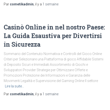
Par
cometikadmin
, il y a
1 semaine
Casinò Online in nel nostro Paese:
La Guida Esaustiva per Divertirsi
in Sicurezza
Sommario del Contenuto Normativa e Controlli del Gioco Online
Criteri per Selezionare una Piattaforma di gioco Affidabile Sistemi
di Deposito Sicuri e Immediati Assortimento di Giochi e
Sviluppatori Provider Strategie per Ottimizzare Offerte e
Promozioni Protezione dei Informazioni e Garanzia delle
Movimenti Legalità e Supervisione del Gaming Online Il settore
Lire la suite…
Par
cometikadmin
, il y a
1 semaine