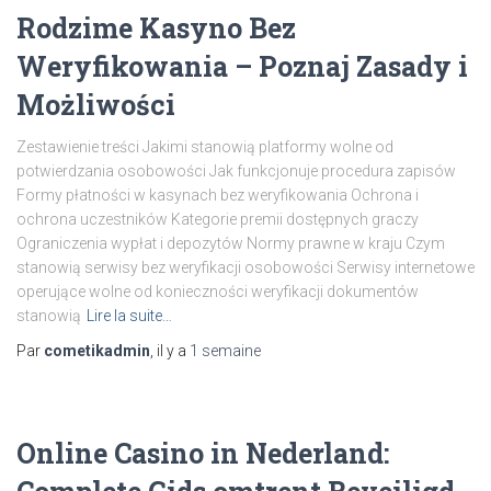
Rodzime Kasyno Bez
Weryfikowania – Poznaj Zasady i
Możliwości
Zestawienie treści Jakimi stanowią platformy wolne od
potwierdzania osobowości Jak funkcjonuje procedura zapisów
Formy płatności w kasynach bez weryfikowania Ochrona i
ochrona uczestników Kategorie premii dostępnych graczy
Ograniczenia wypłat i depozytów Normy prawne w kraju Czym
stanowią serwisy bez weryfikacji osobowości Serwisy internetowe
operujące wolne od konieczności weryfikacji dokumentów
stanowią
Lire la suite…
Par
cometikadmin
, il y a
1 semaine
Online Casino in Nederland: