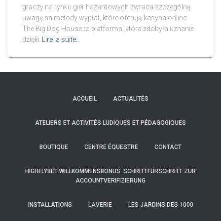
graczy na rynku gier hazardowych zwraca szczególną
uwagę na metody wypłat, które oferują kasyna online.
The Big Dog House to platforma, która zdobyła uznanie
dzięki
Lire la suite…
ACCUEIL
ACTUALITÉS
ATELIERS ET ACTIVITÉS LUDIQUES ET PÉDAGOGIQUES
BOUTIQUE
CENTRE ÉQUESTRE
CONTACT
HIGHFLYBET WILLKOMMENSBONUS: SCHRITTFÜRSCHRITT ZUR
ACCOUNTVERIFIZIERUNG
INSTALLATIONS
LAVERIE
LES JARDINS DES 1000