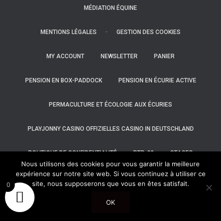
MÉDIATION ÉQUINE
-
MENTIONS LÉGALES
GESTION DES COOKIES
MY ACCOUNT
NEWSLETTER
PANIER
PENSION EN BOX-PADDOCK
PENSION EN ÉCURIE ACTIVE
PERMACULTURE ET ÉCOLOGIE AUX ÉCURIES
PLAYJONNY CASINO OFFIZIELLES CASINO IN DEUTSCHLAND
POLITIQUE DE CONFIDENTIALITÉ
RTP-20
STAGES
Nous utilisons des cookies pour vous garantir la meilleure
expérience sur notre site web. Si vous continuez à utiliser ce
VALIDATION COMMANDE
VALORISATION
site, nous supposerons que vous en êtes satisfait.
0
Hestia | Développé par
ThemeIsle
OK