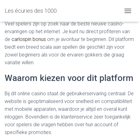
Ontdek de wereld van online
Les écuries des 1000
gokken bij Carlospin
DÉPLI
Veel spelers zijn op zoek naar de beste nieuwe casino-
ervaringen op het internet. Je kunt nu direct profiteren van
de
carlospin bonus
om je avontuur te beginnen. Dit platform
biedt een breed scala aan spellen die geschikt zijn voor
zowel beginners als voor de ervaren gokkers die graag
variatie willen.
Waarom kiezen voor dit platform
Bij dit online casino staat de gebruikerservaring centraal. De
website is geoptimaliseerd voor snelheid en compatibiliteit
met mobiele apparaten, waardoor je altijd en overal kunt
inloggen. Bovendien is de klantenservice zeer toegankelijk
voor spelers die vragen hebben over hun account of
specifieke promoties.