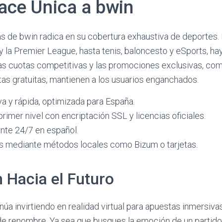
ace Única a bwin
as de bwin radica en su cobertura exhaustiva de deportes. 
y la Premier League, hasta tenis, baloncesto y eSports, h
Las cuotas competitivas y las promociones exclusivas, co
as gratuitas, mantienen a los usuarios enganchados.
iva y rápida, optimizada para España.
rimer nivel con encriptación SSL y licencias oficiales.
ente 24/7 en español.
os mediante métodos locales como Bizum o tarjetas.
 Hacia el Futuro
núa invirtiendo en realidad virtual para apuestas inmersiva
e renombre. Ya sea que busques la emoción de un partido 