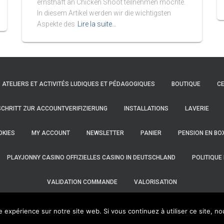
ernsthaft an Chicken Shoot teilnehmen möchte.
In diesem Artikel werden wir die wichtigsten
Aspekte des
Lire la suite…
ATELIERS ET ACTIVITÉS LUDIQUES ET PÉDAGOGIQUES
BOUTIQUE
C
SCHRITT ZUR ACCOUNTVERIFIZIERUNG
INSTALLATIONS
LAVERIE
OKIES
MY ACCOUNT
NEWSLETTER
PANIER
PENSION EN BO
PLAYJONNY CASINO OFFIZIELLES CASINO IN DEUTSCHLAND
POLITIQUE 
VALIDATION COMMANDE
VALORISATION
e expérience sur notre site web. Si vous continuez à utiliser ce site, 