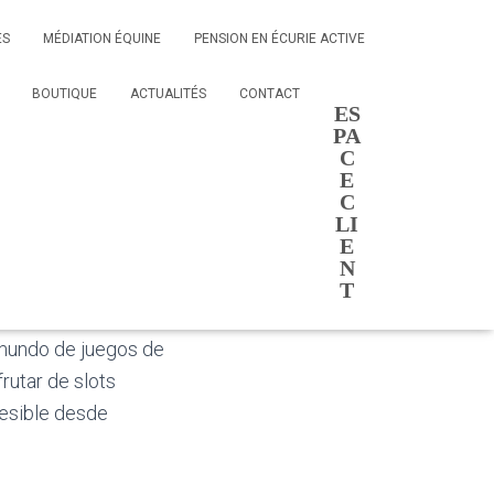
ES
MÉDIATION ÉQUINE
PENSION EN ÉCURIE ACTIVE
no en
BOUTIQUE
ACTUALITÉS
CONTACT
ES
PA
C
estaca como una
E
C
ia que combina
LI
inmersiva para
E
N
T
rma ha evolucionado
n mundo de juegos de
frutar de slots
cesible desde