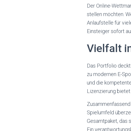
Der Online-Wettmark
stellen möchten. We
Anlaufstelle für vie
Einsteiger sofort au
Vielfalt
Das Portfolio deckt
zu modernen E-Spo
und die kompetente 
Lizenzierung bietet
Zusammenfassend lä
Spielumfeld überzeu
Gesamtpaket, das so
Ein verantwortungs