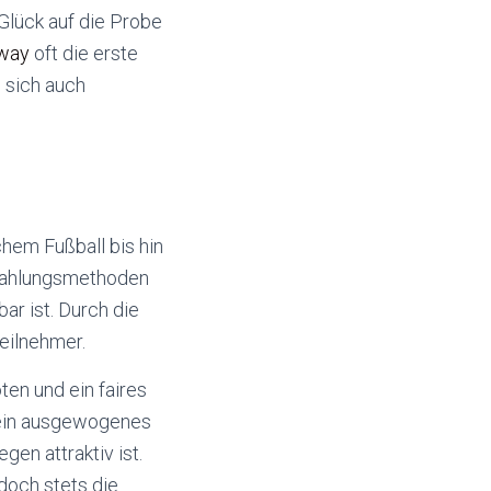
 Glück auf die Probe
way
oft die erste
s sich auch
chem Fußball bis hin
szahlungsmethoden
ar ist. Durch die
Teilnehmer.
en und ein faires
r ein ausgewogenes
en attraktiv ist.
och stets die