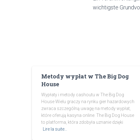
wichtigste Grundvo
Metody wypłat w The Big Dog
House
Wypłaty i metody cashoutu w The Big Dog
House Wielu graczy na rynku gier hazardowych
zwraca szczególną uwagę na metody wypłat,
które oferują kasyna online. The Big Dog House
to platforma, która zdobyła uznanie dzięki
Lire la suite…