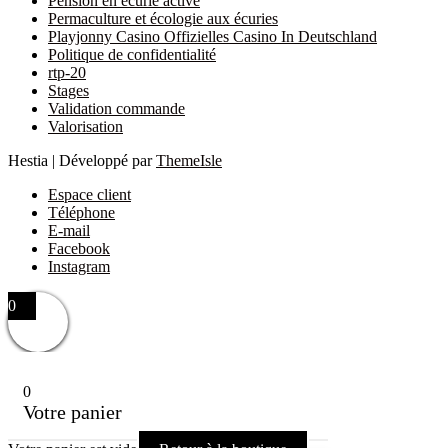
Pension en écurie active
Permaculture et écologie aux écuries
Playjonny Casino Offizielles Casino In Deutschland
Politique de confidentialité
rtp-20
Stages
Validation commande
Valorisation
Hestia | Développé par
ThemeIsle
Espace client
Téléphone
E-mail
Facebook
Instagram
0
0
Votre panier