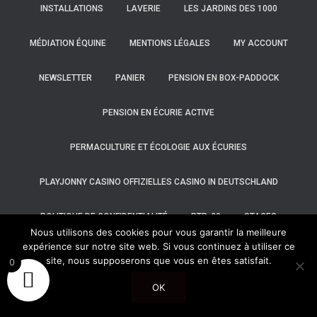
INSTALLATIONS
LAVERIE
LES JARDINS DES 1000
MÉDIATION ÉQUINE
MENTIONS LÉGALES
MY ACCOUNT
NEWSLETTER
PANIER
PENSION EN BOX-PADDOCK
PENSION EN ÉCURIE ACTIVE
PERMACULTURE ET ÉCOLOGIE AUX ÉCURIES
PLAYJONNY CASINO OFFIZIELLES CASINO IN DEUTSCHLAND
POLITIQUE DE CONFIDENTIALITÉ
RTP-20
STAGES
Nous utilisons des cookies pour vous garantir la meilleure
expérience sur notre site web. Si vous continuez à utiliser ce
VALIDATION COMMANDE
VALORISATION
site, nous supposerons que vous en êtes satisfait.
0
Hestia | Développé par
ThemeIsle
OK