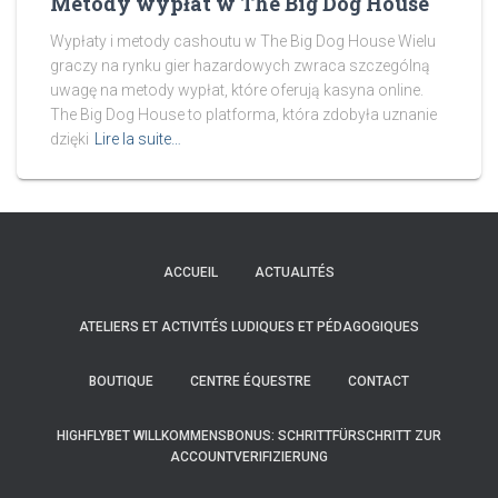
Metody wypłat w The Big Dog House
Wypłaty i metody cashoutu w The Big Dog House Wielu
graczy na rynku gier hazardowych zwraca szczególną
uwagę na metody wypłat, które oferują kasyna online.
The Big Dog House to platforma, która zdobyła uznanie
dzięki
Lire la suite…
ACCUEIL
ACTUALITÉS
ATELIERS ET ACTIVITÉS LUDIQUES ET PÉDAGOGIQUES
BOUTIQUE
CENTRE ÉQUESTRE
CONTACT
HIGHFLYBET WILLKOMMENSBONUS: SCHRITTFÜRSCHRITT ZUR
ACCOUNTVERIFIZIERUNG