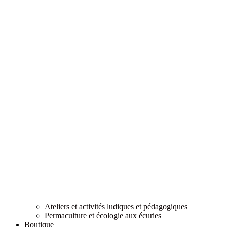
Ateliers et activités ludiques et pédagogiques
Permaculture et écologie aux écuries
Boutique