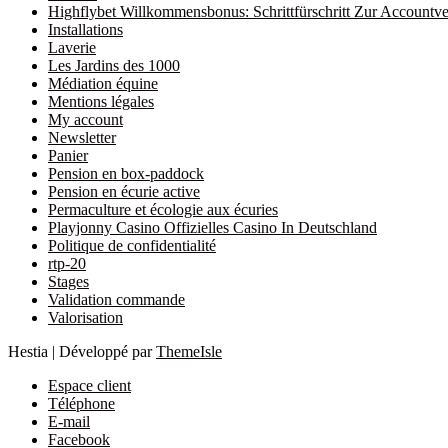
Highflybet Willkommensbonus: Schrittfürschritt Zur Accountve
Installations
Laverie
Les Jardins des 1000
Médiation équine
Mentions légales
My account
Newsletter
Panier
Pension en box-paddock
Pension en écurie active
Permaculture et écologie aux écuries
Playjonny Casino Offizielles Casino In Deutschland
Politique de confidentialité
rtp-20
Stages
Validation commande
Valorisation
Hestia | Développé par
ThemeIsle
Espace client
Téléphone
E-mail
Facebook