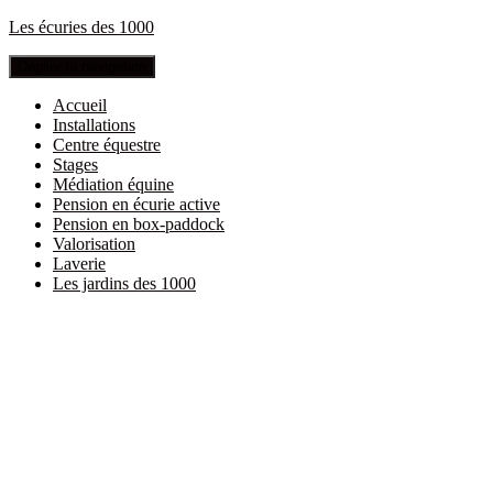
Les écuries des 1000
Déplier la navigation
Accueil
Installations
Centre équestre
Stages
Médiation équine
Pension en écurie active
Pension en box-paddock
Valorisation
Laverie
Les jardins des 1000