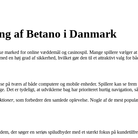
g af Betano i Danmark
ske marked for online væddemål og casinospil. Mange spillere vælger a
 en høj grad af sikkerhed, hvilket gør den til et attraktivt valg for båd
lse på tværs af både computere og mobile enheder. Spillere kan se frem t
e. Det er tydeligt, at udviklerne bag har prioriteret hurtig navigation,
ktioner
, som forbedrer den samlede oplevelse. Nogle af de mest populæ
dem, der søger en seriøs spiludbyder med et stærkt fokus på kundetilfre