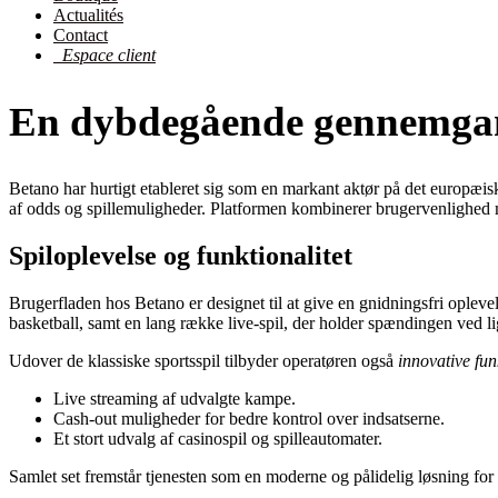
Actualités
Contact
Espace client
En dybdegående gennemgan
Betano har hurtigt etableret sig som en markant aktør på det europæi
af odds og spillemuligheder. Platformen kombinerer brugervenlighed med
Spiloplevelse og funktionalitet
Brugerfladen hos Betano er designet til at give en gnidningsfri opleve
basketball, samt en lang række live-spil, der holder spændingen ved lig
Udover de klassiske sportsspil tilbyder operatøren også
innovative fun
Live streaming af udvalgte kampe.
Cash-out muligheder for bedre kontrol over indsatserne.
Et stort udvalg af casinospil og spilleautomater.
Samlet set fremstår tjenesten som en moderne og pålidelig løsning for 