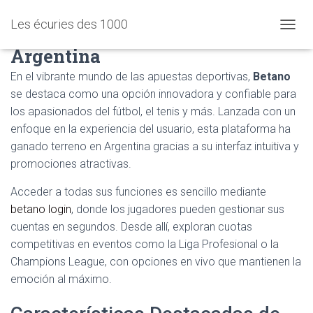
Betano: La Plataforma que
Les écuries des 1000
Revoluciona las Apuestas en
DÉPLI
Argentina
En el vibrante mundo de las apuestas deportivas,
Betano
se destaca como una opción innovadora y confiable para
los apasionados del fútbol, el tenis y más. Lanzada con un
enfoque en la experiencia del usuario, esta plataforma ha
ganado terreno en Argentina gracias a su interfaz intuitiva y
promociones atractivas.
Acceder a todas sus funciones es sencillo mediante
betano login
, donde los jugadores pueden gestionar sus
cuentas en segundos. Desde allí, exploran cuotas
competitivas en eventos como la Liga Profesional o la
Champions League, con opciones en vivo que mantienen la
emoción al máximo.