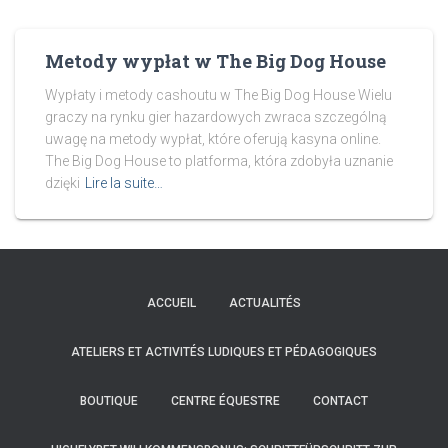
Metody wypłat w The Big Dog House
Wypłaty i metody cashoutu w The Big Dog House Wielu
graczy na rynku gier hazardowych zwraca szczególną
uwagę na metody wypłat, które oferują kasyna online.
The Big Dog House to platforma, która zdobyła uznanie
dzięki
Lire la suite…
ACCUEIL
ACTUALITÉS
ATELIERS ET ACTIVITÉS LUDIQUES ET PÉDAGOGIQUES
BOUTIQUE
CENTRE ÉQUESTRE
CONTACT