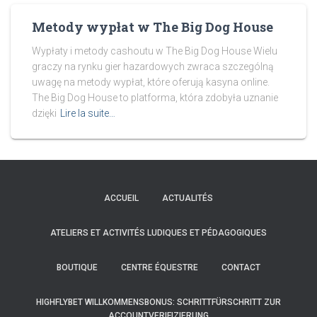
Metody wypłat w The Big Dog House
Wypłaty i metody cashoutu w The Big Dog House Wielu
graczy na rynku gier hazardowych zwraca szczególną
uwagę na metody wypłat, które oferują kasyna online.
The Big Dog House to platforma, która zdobyła uznanie
dzięki
Lire la suite…
ACCUEIL
ACTUALITÉS
ATELIERS ET ACTIVITÉS LUDIQUES ET PÉDAGOGIQUES
BOUTIQUE
CENTRE ÉQUESTRE
CONTACT
HIGHFLYBET WILLKOMMENSBONUS: SCHRITTFÜRSCHRITT ZUR
ACCOUNTVERIFIZIERUNG