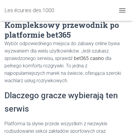
Les écuries des 1000
DÉPLI
Kompleksowy przewodnik po
platformie bet365
Wybór odpowiedniego miejsca do zabawy online bywa
wyzwaniem dla wielu użytkowników. Jeśli szukasz
sprawdzonego serwisu, sprawdź
bet365 casino
dla
pełnego komfortu rozgrywki. To jedna z
najpopularniejszych marek na świecie, oferująca szeroki
wachlarz usług rozrywkowych.
Dlaczego gracze wybierają ten
serwis
Platforma ta słynie przede wszystkim z niezwykle
rozbudowanej sekcji zakładów sportowych oraz