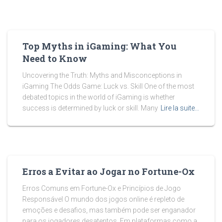
Top Myths in iGaming: What You
Need to Know
Uncovering the Truth: Myths and Misconceptions in
iGaming The Odds Game: Luck vs. Skill One of the most
debated topics in the world of iGaming is whether
success is determined by luck or skill. Many
Lire la suite…
Erros a Evitar ao Jogar no Fortune-Ox
Erros Comuns em Fortune-Ox e Princípios de Jogo
Responsável O mundo dos jogos online é repleto de
emoções e desafios, mas também pode ser enganador
para os jogadores desatentos. Em plataformas como a