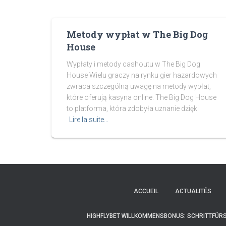
Metody wypłat w The Big Dog
House
Wypłaty i metody cashoutu w The Big Dog
House Wielu graczy na rynku gier hazardowych
zwraca szczególną uwagę na metody wypłat,
które oferują kasyna online. The Big Dog House
to platforma, która zdobyła uznanie dzięki
Lire la suite…
ACCUEIL
ACTUALITÉS
HIGHFLYBET WILLKOMMENSBONUS: SCHRITTFÜR