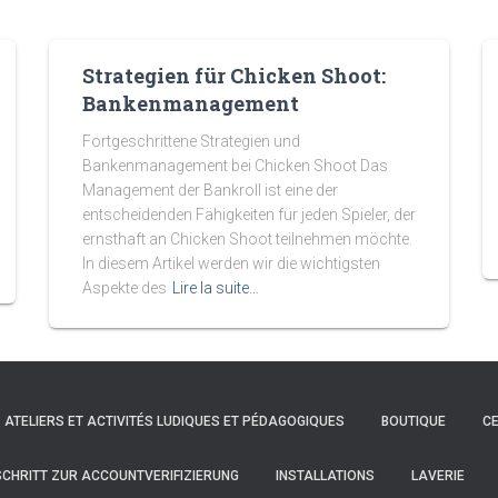
Strategien für Chicken Shoot:
Bankenmanagement
Fortgeschrittene Strategien und
Bankenmanagement bei Chicken Shoot Das
Management der Bankroll ist eine der
entscheidenden Fähigkeiten für jeden Spieler, der
ernsthaft an Chicken Shoot teilnehmen möchte.
In diesem Artikel werden wir die wichtigsten
Aspekte des
Lire la suite…
ATELIERS ET ACTIVITÉS LUDIQUES ET PÉDAGOGIQUES
BOUTIQUE
C
SCHRITT ZUR ACCOUNTVERIFIZIERUNG
INSTALLATIONS
LAVERIE