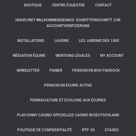
BOUTIQUE
CENTRE ÉQUESTRE
CONTACT
HIGHFLYBET WILLKOMMENSBONUS: SCHRITTFÜRSCHRITT ZUR
ACCOUNTVERIFIZIERUNG
INSTALLATIONS
LAVERIE
LES JARDINS DES 1000
MÉDIATION ÉQUINE
MENTIONS LÉGALES
MY ACCOUNT
NEWSLETTER
PANIER
PENSION EN BOX-PADDOCK
PENSION EN ÉCURIE ACTIVE
PERMACULTURE ET ÉCOLOGIE AUX ÉCURIES
PLAYJONNY CASINO OFFIZIELLES CASINO IN DEUTSCHLAND
POLITIQUE DE CONFIDENTIALITÉ
RTP-20
STAGES